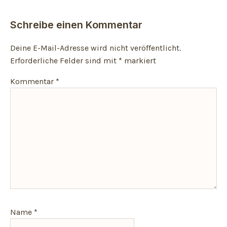
Schreibe einen Kommentar
Deine E-Mail-Adresse wird nicht veröffentlicht.
Erforderliche Felder sind mit
*
markiert
Kommentar
*
Name
*