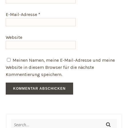
E-Mail-Adresse
*
Website
Meinen Namen, meine E-Mail-Adresse und meine
Website in diesem Browser für die nächste
Kommentierung speichern.