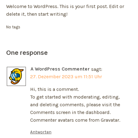
Welcome to WordPress. This is your first post. Edit or
delete it, then start writing!
No tags
One response
A WordPress Commenter
sagt:
27. Dezember 2023 um 11:51 Uhr
Hi, this is a comment.
To get started with moderating, editing,
and deleting comments, please visit the
Comments screen in the dashboard.
Commenter avatars come from
Gravatar
.
Antworten