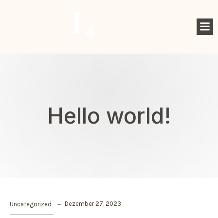
Hello world!
Dezember 27, 2023
Uncategorized