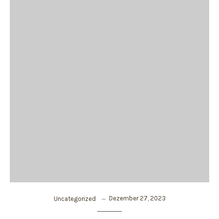
Dezember 27, 2023
Uncategorized