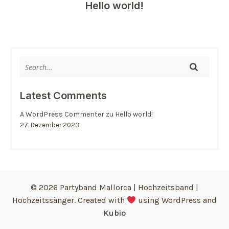
Hello world!
Latest Comments
A WordPress Commenter
zu
Hello world!
27. Dezember 2023
© 2026 Partyband Mallorca | Hochzeitsband |
Hochzeitssänger. Created with
using WordPress and
Kubio